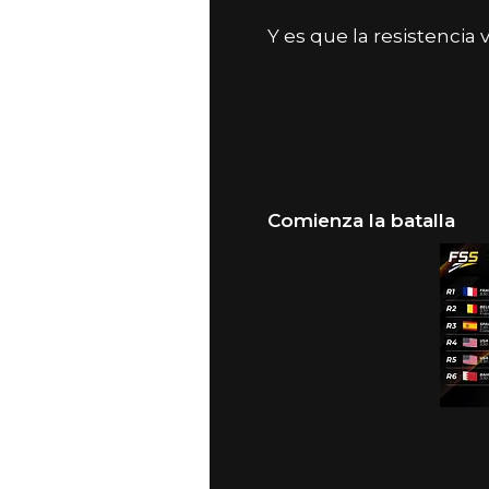
Y es que la resistencia 
Comienza la batalla