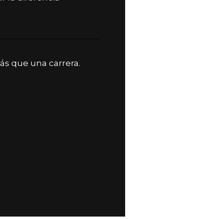
s que una carrera.