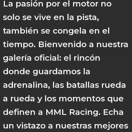
La pasión por el motor no
solo se vive en la pista,
también se congela en el
tiempo. Bienvenido a nuestra
galería oficial: el rincón
donde guardamos la
adrenalina, las batallas rueda
a rueda y los momentos que
definen a MML Racing. Echa
un vistazo a nuestras mejores