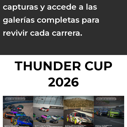
capturas y accede a las
galerías completas para
revivir cada carrera.
THUNDER CUP
2026