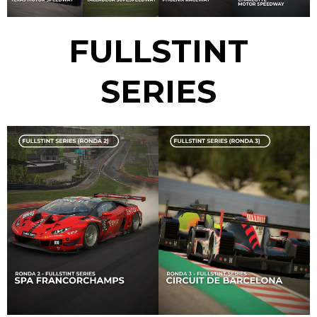
FULLSTINT
SERIES